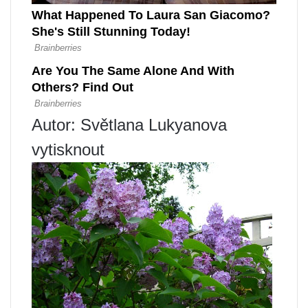
Autor: Světlana Lukyanova
vytisknout