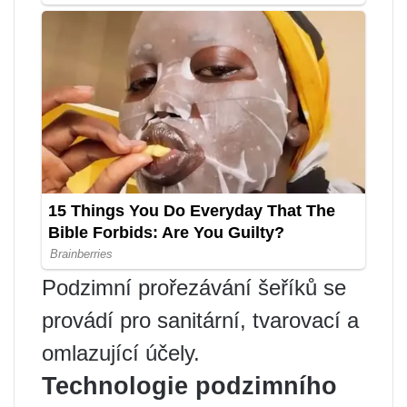
Podzimní prořezávání šeříků se
provádí pro sanitární, tvarovací a
omlazující účely.
Technologie podzimního