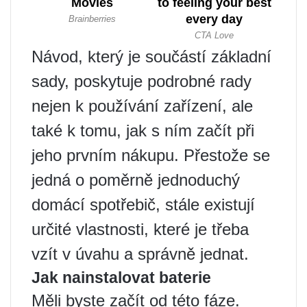
Návod, který je součástí základní
sady, poskytuje podrobné rady
nejen k používání zařízení, ale
také k tomu, jak s ním začít při
jeho prvním nákupu. Přestože se
jedná o poměrně jednoduchý
domácí spotřebič, stále existují
určité vlastnosti, které je třeba
vzít v úvahu a správně jednat.
Jak nainstalovat baterie
Měli byste začít od této fáze.