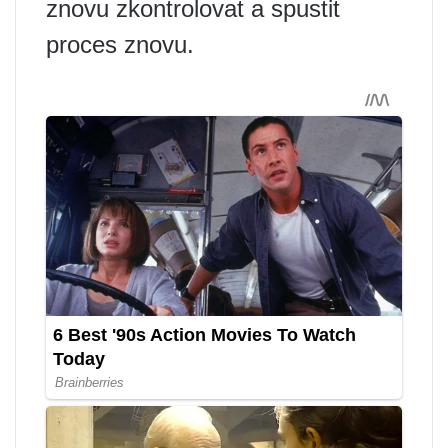
znovu zkontrolovat a spustit
proces znovu.