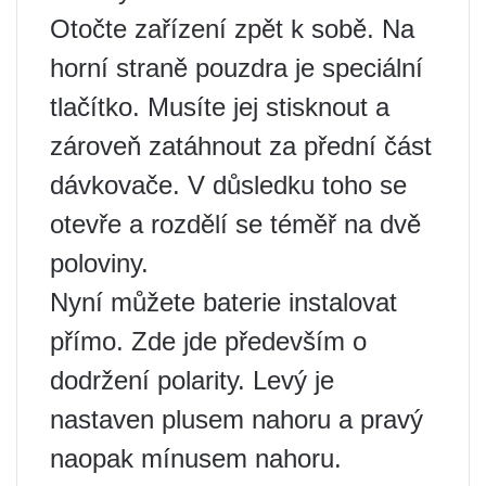
Otočte zařízení zpět k sobě. Na
horní straně pouzdra je speciální
tlačítko. Musíte jej stisknout a
zároveň zatáhnout za přední část
dávkovače. V důsledku toho se
otevře a rozdělí se téměř na dvě
poloviny.
Nyní můžete baterie instalovat
přímo. Zde jde především o
dodržení polarity. Levý je
nastaven plusem nahoru a pravý
naopak mínusem nahoru.