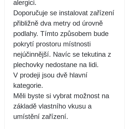
alergici.
Doporučuje se instalovat zařízení
přibližně dva metry od úrovně
podlahy. Tímto způsobem bude
pokrytí prostoru místnosti
nejúčinnější. Navíc se tekutina z
plechovky nedostane na lidi.
V prodeji jsou dvě hlavní
kategorie.
Měli byste si vybrat možnost na
základě vlastního vkusu a
umístění zařízení.