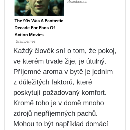
Každý člověk sní o tom, že pokoj,
ve kterém trvale žije, je útulný.
Příjemné aroma v bytě je jedním
z důležitých faktorů, které
poskytují požadovaný komfort.
Kromě toho je v domě mnoho
zdrojů nepříjemných pachů.
Mohou to být například domácí