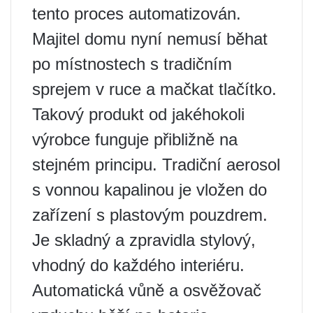
tento proces automatizován.
Majitel domu nyní nemusí běhat
po místnostech s tradičním
sprejem v ruce a mačkat tlačítko.
Takový produkt od jakéhokoli
výrobce funguje přibližně na
stejném principu. Tradiční aerosol
s vonnou kapalinou je vložen do
zařízení s plastovým pouzdrem.
Je skladný a zpravidla stylový,
vhodný do každého interiéru.
Automatická vůně a osvěžovač