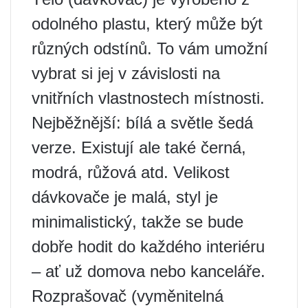
odolného plastu, který může být
různých odstínů. To vám umožní
vybrat si jej v závislosti na
vnitřních vlastnostech místnosti.
Nejběžnější: bílá a světle šedá
verze. Existují ale také černá,
modrá, růžová atd. Velikost
dávkovače je malá, styl je
minimalistický, takže se bude
dobře hodit do každého interiéru
– ať už domova nebo kanceláře.
Rozprašovač (vyměnitelná