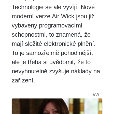
Technologie se ale vyvíjí. Nové
moderní verze Air Wick jsou již
vybaveny programovacími
schopnostmi, to znamená, že
mají složité elektronické plnění.
To je samozřejmě pohodlnější,
ale je třeba si uvědomit, že to
nevyhnutelně zvyšuje náklady na
zařízení.