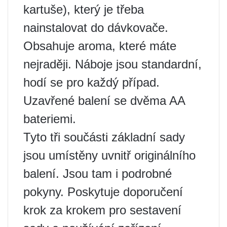
kartuše), který je třeba
nainstalovat do dávkovače.
Obsahuje aroma, které máte
nejraději. Náboje jsou standardní,
hodí se pro každý případ.
Uzavřené balení se dvěma AA
bateriemi.
Tyto tři součásti základní sady
jsou umístěny uvnitř originálního
balení. Jsou tam i podrobné
pokyny. Poskytuje doporučení
krok za krokem pro sestavení