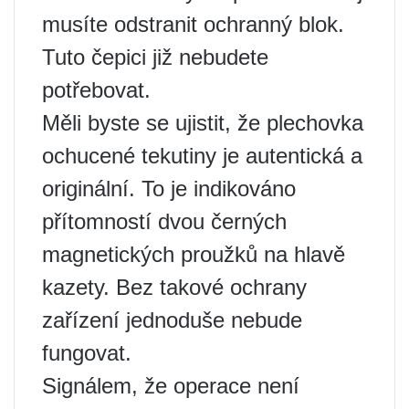
musíte odstranit ochranný blok.
Tuto čepici již nebudete
potřebovat.
Měli byste se ujistit, že plechovka
ochucené tekutiny je autentická a
originální. To je indikováno
přítomností dvou černých
magnetických proužků na hlavě
kazety. Bez takové ochrany
zařízení jednoduše nebude
fungovat.
Signálem, že operace není