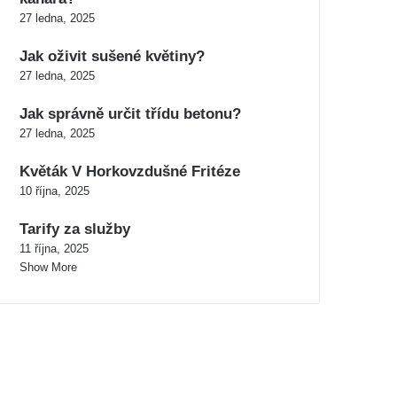
27 ledna, 2025
Jak oživit sušené květiny?
27 ledna, 2025
Jak správně určit třídu betonu?
27 ledna, 2025
Květák V Horkovzdušné Fritéze
10 října, 2025
Tarify za služby
11 října, 2025
Show More