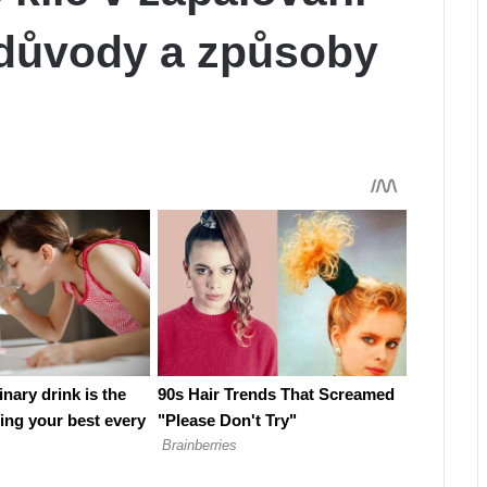
 důvody a způsoby