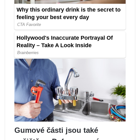
Gumové části jsou také