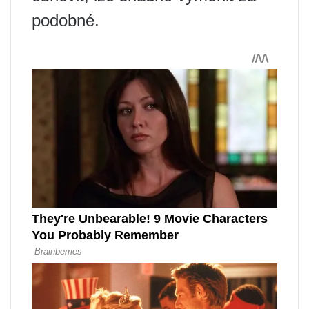
podobné.