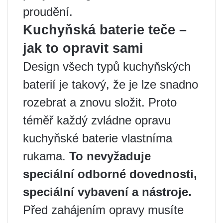
proudění.
Kuchyňská baterie teče –
jak to opravit sami
Design všech typů kuchyňských
baterií je takový, že je lze snadno
rozebrat a znovu složit. Proto
téměř každý zvládne opravu
kuchyňské baterie vlastníma
rukama.
To nevyžaduje
speciální odborné dovednosti,
speciální vybavení a nástroje.
Před zahájením opravy musíte