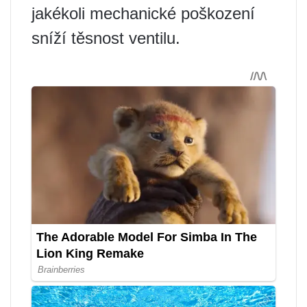
jakékoli mechanické poškození
sníží těsnost ventilu.