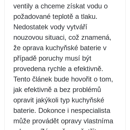
ventily a chceme získat vodu o
požadované teplotě a tlaku.
Nedostatek vody vytváří
nouzovou situaci, což znamená,
že oprava kuchyňské baterie v
případě poruchy musí být
provedena rychle a efektivně.
Tento článek bude hovořit o tom,
jak efektivně a bez problémů
opravit jakýkoli typ kuchyňské
baterie. Dokonce i nespecialista
může provádět opravy vlastníma