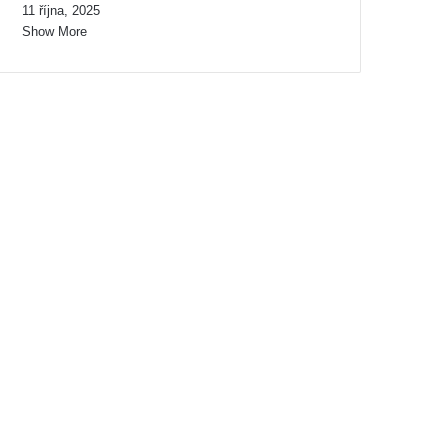
11 října, 2025
Show More