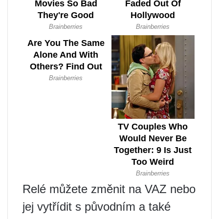
Relé můžete změnit na VAZ nebo
jej vytřídit s původním a také