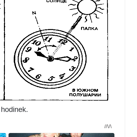
 hodinek.