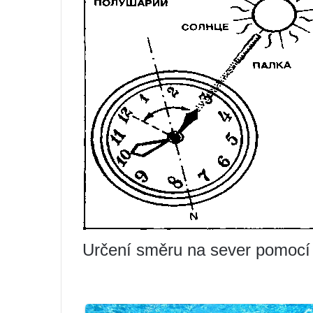
Určení směru na sever pomocí