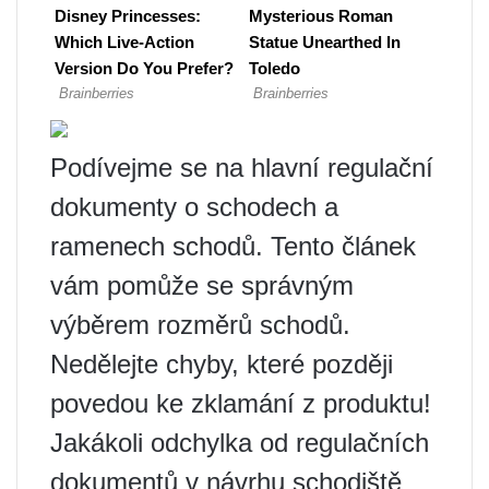
Podívejme se na hlavní regulační
dokumenty o schodech a
ramenech schodů. Tento článek
vám pomůže se správným
výběrem rozměrů schodů.
Nedělejte chyby, které později
povedou ke zklamání z produktu!
Jakákoli odchylka od regulačních
dokumentů v návrhu schodiště