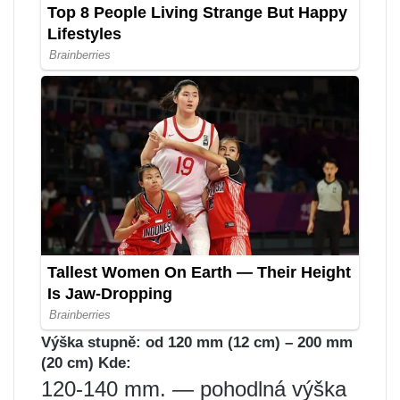
Výška stupně: od 120 mm (12 cm) – 200 mm
(20 cm) Kde:
120-140 mm. — pohodlná výška