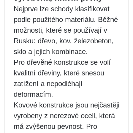
Nejprve lze schody klasifikovat
podle použitého materiálu. Běžné
možnosti, které se používají v
Rusku: dřevo, kov, železobeton,
sklo a jejich kombinace.
Pro dřevěné konstrukce se volí
kvalitní dřeviny, které snesou
zatížení a nepodléhají
deformacím.
Kovové konstrukce jsou nejčastěji
vyrobeny z nerezové oceli, která
má zvýšenou pevnost. Pro