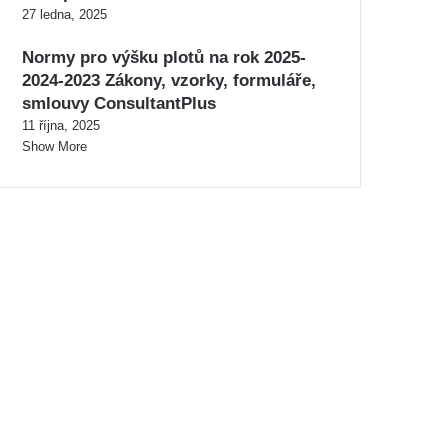
27 ledna, 2025
Normy pro výšku plotů na rok 2025-
2024-2023 Zákony, vzorky, formuláře,
smlouvy ConsultantPlus
11 října, 2025
Show More