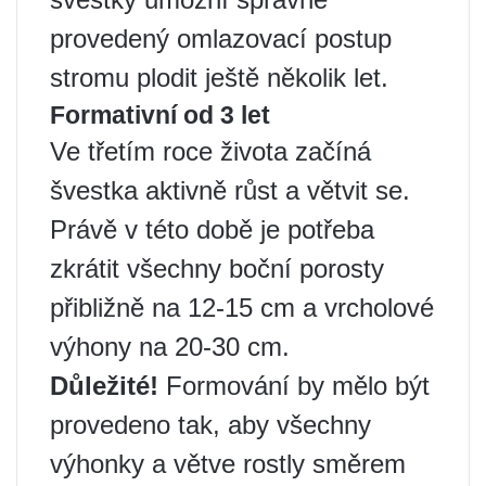
provedený omlazovací postup
stromu plodit ještě několik let.
Formativní od 3 let
Ve třetím roce života začíná
švestka aktivně růst a větvit se.
Právě v této době je potřeba
zkrátit všechny boční porosty
přibližně na 12-15 cm a vrcholové
výhony na 20-30 cm.
Důležité!
Formování by mělo být
provedeno tak, aby všechny
výhonky a větve rostly směrem