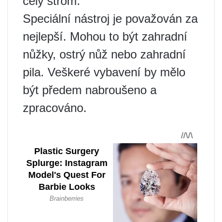
celý strom.
Speciální nástroj je považován za
nejlepší. Mohou to být zahradní
nůžky, ostrý nůž nebo zahradní
pila. Veškeré vybavení by mělo
být předem nabroušeno a
zpracováno.