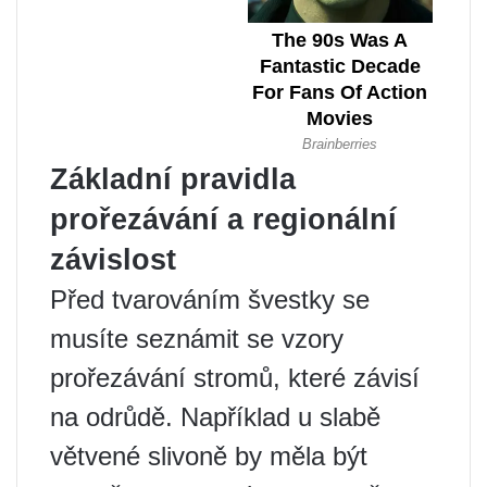
Základní pravidla
prořezávání a regionální
závislost
Před tvarováním švestky se
musíte seznámit se vzory
prořezávání stromů, které závisí
na odrůdě. Například u slabě
větvené slivoně by měla být