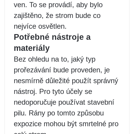
ven. To se provádí, aby bylo
zajištěno, že strom bude co
nejvíce osvětlen.
Potřebné nástroje a
materiály
Bez ohledu na to, jaký typ
prořezávání bude proveden, je
nesmírně důležité použít správný
nástroj. Pro tyto účely se
nedoporučuje používat stavební
pilu. Rány po tomto způsobu
expozice mohou být smrtelné pro