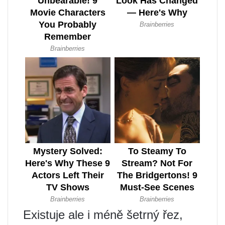
Existuje ale i méně šetrný řez,