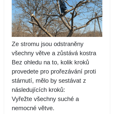
Ze stromu jsou odstraněny
všechny větve a zůstává kostra
Bez ohledu na to, kolik kroků
provedete pro prořezávání proti
stárnutí, mělo by sestávat z
následujících kroků:
Vyřežte všechny suché a
nemocné větve.