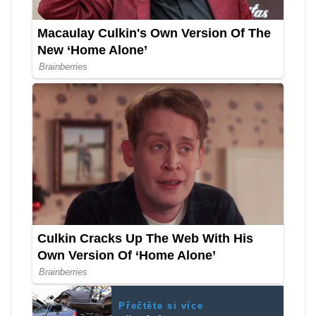
Přečtěte si více