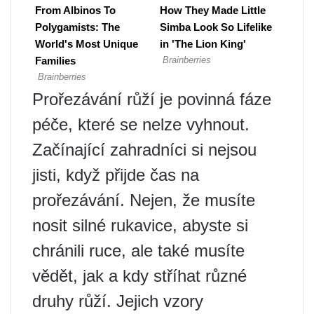
Prořezávání růží je povinná fáze
péče, které se nelze vyhnout.
Začínající zahradníci si nejsou
jisti, když přijde čas na
prořezávání. Nejen, že musíte
nosit silné rukavice, abyste si
chránili ruce, ale také musíte
vědět, jak a kdy stříhat různé
druhy růží. Jejich vzory