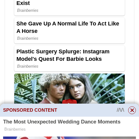
SPONSORED CONTENT