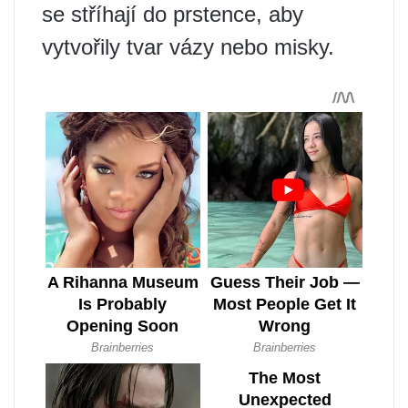
se stříhají do prstence, aby
vytvořily tvar vázy nebo misky.