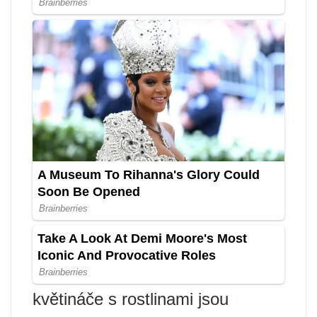
květináče s rostlinami jsou