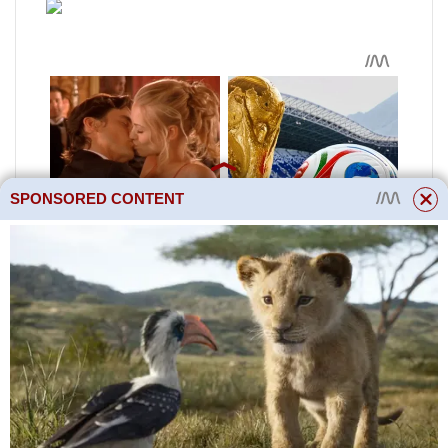
SPONSORED CONTENT