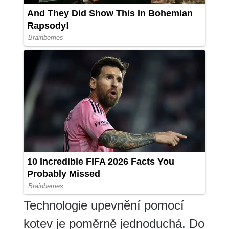
Technologie upevnění pomocí
kotev je poměrně jednoduchá. Do