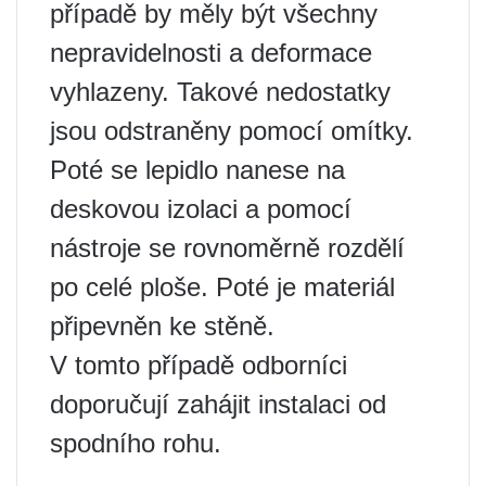
případě by měly být všechny
nepravidelnosti a deformace
vyhlazeny. Takové nedostatky
jsou odstraněny pomocí omítky.
Poté se lepidlo nanese na
deskovou izolaci a pomocí
nástroje se rovnoměrně rozdělí
po celé ploše. Poté je materiál
připevněn ke stěně.
V tomto případě odborníci
doporučují zahájit instalaci od
spodního rohu.