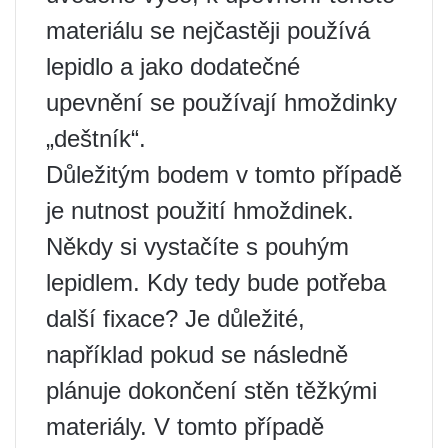
materiálu se nejčastěji používá
lepidlo a jako dodatečné
upevnění se používají hmoždinky
„deštník“.
Důležitým bodem v tomto případě
je nutnost použití hmoždinek.
Někdy si vystačíte s pouhým
lepidlem. Kdy tedy bude potřeba
další fixace? Je důležité,
například pokud se následně
plánuje dokončení stěn těžkými
materiály. V tomto případě