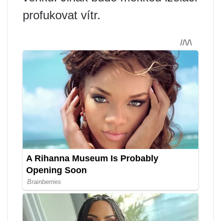
profukovat vítr.