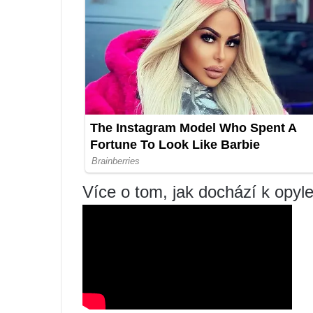
Více o tom, jak dochází k opyle