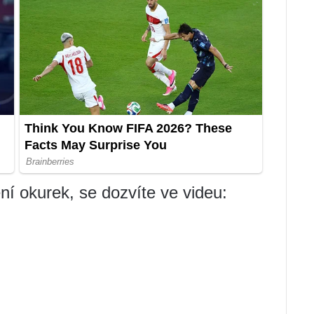
ní okurek, se dozvíte ve videu: