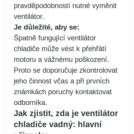
pravděpodobností nutné vyměnit
ventilátor.
Je důležité, aby se:
Špatně fungující ventilátor
chladiče může vést k přehřátí
motoru a vážnému poškození.
Proto se doporučuje zkontrolovat
jeho činnost včas a při prvních
známkách poruchy kontaktovat
odborníka.
Jak zjistit, zda je ventilátor
chladiče vadný: hlavní