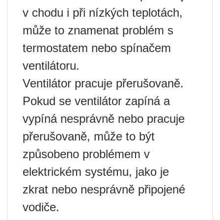
v chodu i při nízkých teplotách,
může to znamenat problém s
termostatem nebo spínačem
ventilátoru.
Ventilátor pracuje přerušovaně.
Pokud se ventilátor zapíná a
vypíná nesprávně nebo pracuje
přerušovaně, může to být
způsobeno problémem v
elektrickém systému, jako je
zkrat nebo nesprávně připojené
vodiče.