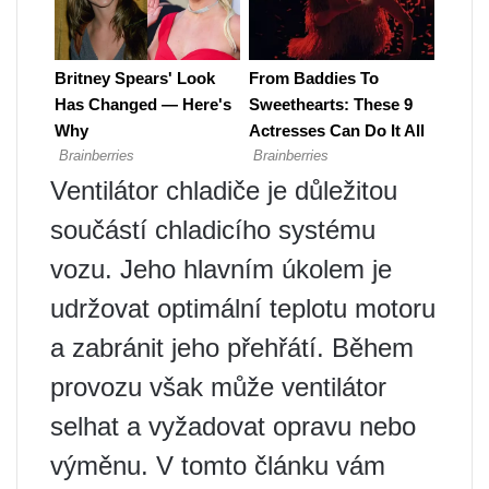
Ventilátor chladiče je důležitou
součástí chladicího systému
vozu. Jeho hlavním úkolem je
udržovat optimální teplotu motoru
a zabránit jeho přehřátí. Během
provozu však může ventilátor
selhat a vyžadovat opravu nebo
výměnu. V tomto článku vám