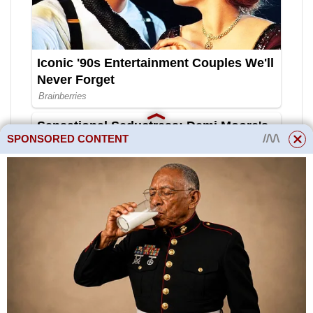
SPONSORED CONTENT