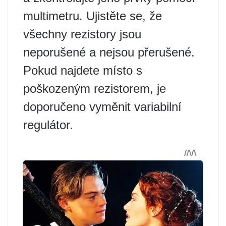
multimetru. Ujistěte se, že
všechny rezistory jsou
neporušené a nejsou přerušené.
Pokud najdete místo s
poškozeným rezistorem, je
doporučeno vyměnit variabilní
regulátor.