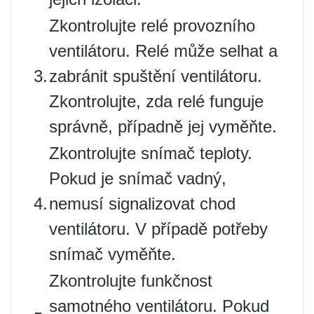
Zkontrolujte relé provozního
ventilátoru. Relé může selhat a
3.
zabránit spuštění ventilátoru.
Zkontrolujte, zda relé funguje
správně, případně jej vyměňte.
Zkontrolujte snímač teploty.
Pokud je snímač vadný,
4.
nemusí signalizovat chod
ventilátoru. V případě potřeby
snímač vyměňte.
Zkontrolujte funkčnost
samotného ventilátoru. Pokud