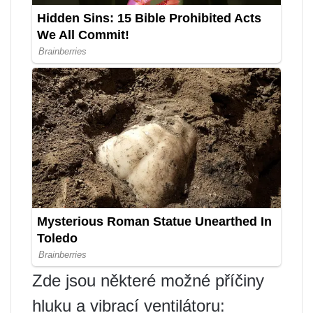
Zde jsou některé možné příčiny
hluku a vibrací ventilátoru: