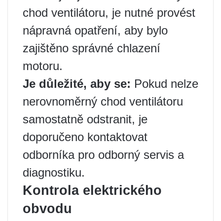
chod ventilátoru, je nutné provést
nápravná opatření, aby bylo
zajištěno správné chlazení
motoru.
Je důležité, aby se:
Pokud nelze
nerovnoměrný chod ventilátoru
samostatně odstranit, je
doporučeno kontaktovat
odborníka pro odborný servis a
diagnostiku.
Kontrola elektrického
obvodu