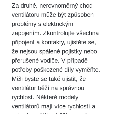
Za druhé, nerovnoměrný chod
ventilátoru může být způsoben
problémy s elektrickým
zapojením. Zkontrolujte všechna
připojení a kontakty, ujistěte se,
že nejsou spálené pojistky nebo
přerušené vodiče. V případě
potřeby poškozené díly vyměňte.
Měli byste se také ujistit, že
ventilátor běží na správnou
rychlost. Některé modely
ventilátorů mají více rychlostí a