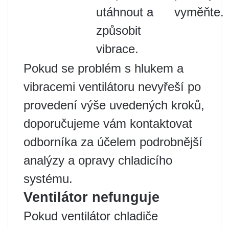
utáhnout a
vyměňte.
způsobit
vibrace.
Pokud se problém s hlukem a
vibracemi ventilátoru nevyřeší po
provedení výše uvedených kroků,
doporučujeme vám kontaktovat
odborníka za účelem podrobnější
analýzy a opravy chladicího
systému.
Ventilátor nefunguje
Pokud ventilátor chladiče