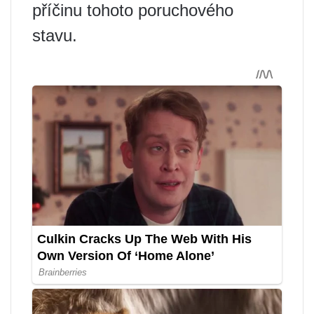
příčinu tohoto poruchového
stavu.