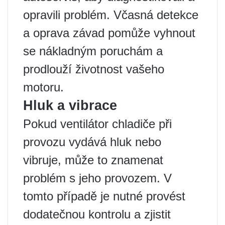
opravili problém. Včasná detekce
a oprava závad pomůže vyhnout
se nákladným poruchám a
prodlouží životnost vašeho
motoru.
Hluk a vibrace
Pokud ventilátor chladiče při
provozu vydává hluk nebo
vibruje, může to znamenat
problém s jeho provozem. V
tomto případě je nutné provést
dodatečnou kontrolu a zjistit