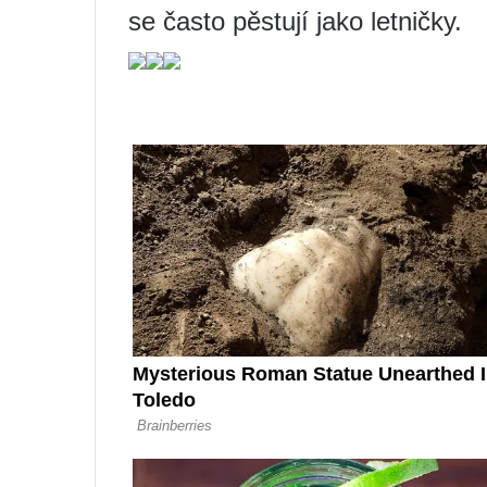
se často pěstují jako letničky.